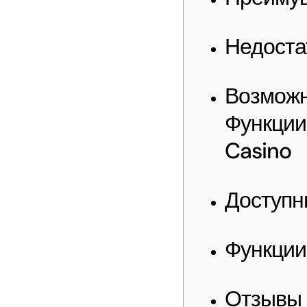
Недоста
Возможн
Функци
Casino
Доступн
Функции
Отзывы 