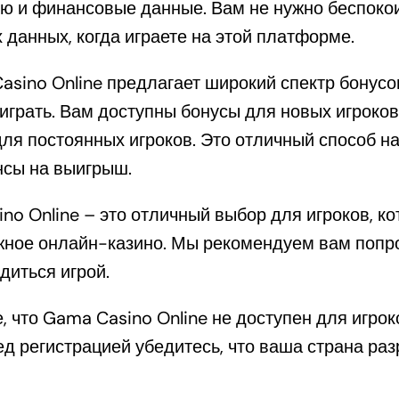
 и финансовые данные. Вам не нужно беспокои
 данных, когда играете на этой платформе.
asino Online предлагает широкий спектр бонусов
играть. Вам доступны бонусы для новых игроков,
ля постоянных игроков. Это отличный способ на
нсы на выигрыш.
no Online – это отличный выбор для игроков, к
жное онлайн-казино. Мы рекомендуем вам попро
диться игрой.
 что Gama Casino Online не доступен для игрок
ед регистрацией убедитесь, что ваша страна раз