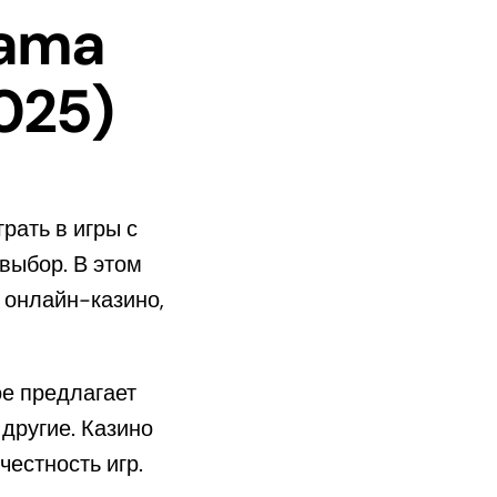
Gama
025)
рать в игры с
выбор. В этом
 онлайн-казино,
ое предлагает
 другие. Казино
естность игр.