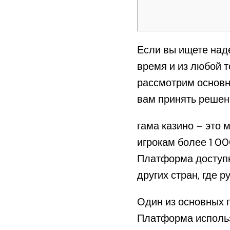
Если вы ищете наде
время и из любой т
рассмотрим основн
вам принять решен
гама казино
– это 
игрокам более 1 00
Платформа доступна
других стран, где 
Один из основных п
Платформа использ