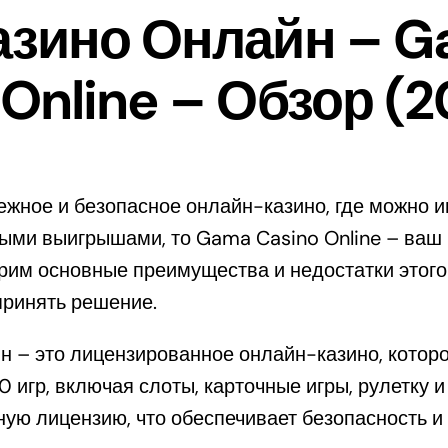
азино Онлайн – 
 Online – Обзор (2
жное и безопасное онлайн-казино, где можно иг
ми выигрышами, то Gama Casino Online – ваш 
рим основные преимущества и недостатки этого
принять решение.
н – это лицензированное онлайн-казино, котор
0 игр, включая слоты, карточные игры, рулетку и
ю лицензию, что обеспечивает безопасность и ч