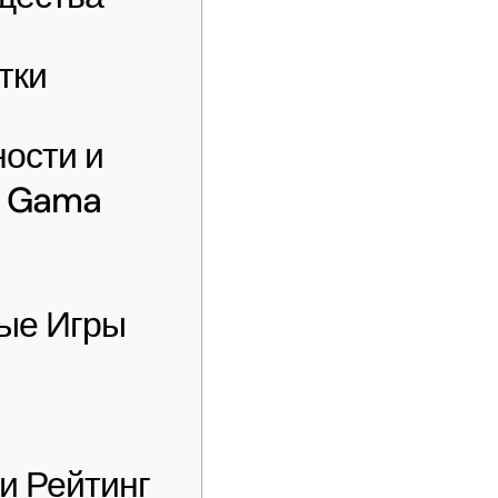
тки
ости и
и Gama
ые Игры
и Рейтинг