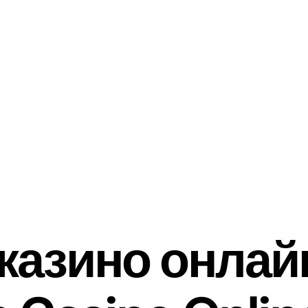
казино онлай