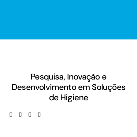
Pesquisa, Inovação e
Desenvolvimento em Soluções
de Higiene