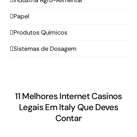
Papel
Produtos Químicos
Sistemas de Dosagem
11 Melhores Internet Casinos
Legais Em Italy Que Deves
Contar