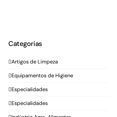
Categorias
Artigos de Limpeza
Equipamentos de Higiene
Especialidades
Especialidades
Indústria Agro-Alimentar