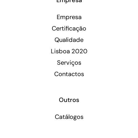
Empresa
Certificação
Qualidade
Lisboa 2020
Serviços
Contactos
Outros
Catálogos