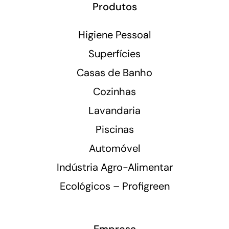
Produtos
Higiene Pessoal
Superfícies
Casas de Banho
Cozinhas
Lavandaria
Piscinas
Automóvel
Indústria Agro-Alimentar
Ecológicos – Profigreen
Empresa