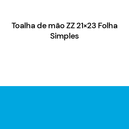
Toalha de mão ZZ 21×23 Folha
Simples