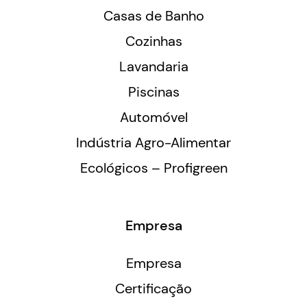
Casas de Banho
Cozinhas
Lavandaria
Piscinas
Automóvel
Indústria Agro-Alimentar
Ecológicos – Profigreen
Empresa
Empresa
Certificação