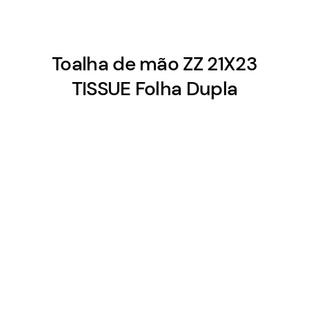
Toalha de mão ZZ 21X23
TISSUE Folha Dupla