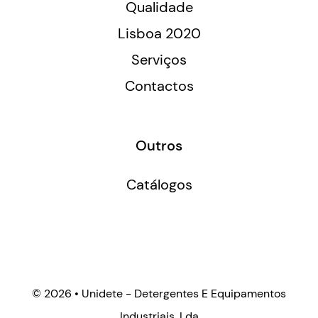
Qualidade
Lisboa 2020
Serviços
Contactos
Outros
Catálogos
©
2026 • Unidete - Detergentes E Equipamentos
Industriais, Lda