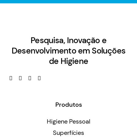
Pesquisa, Inovação e
Desenvolvimento em Soluções
de Higiene
Produtos
Higiene Pessoal
Superfícies