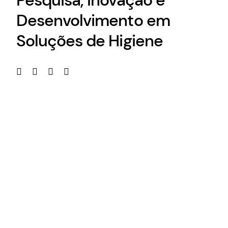
Pesquisa, Inovação e
Desenvolvimento em
Soluções de Higiene