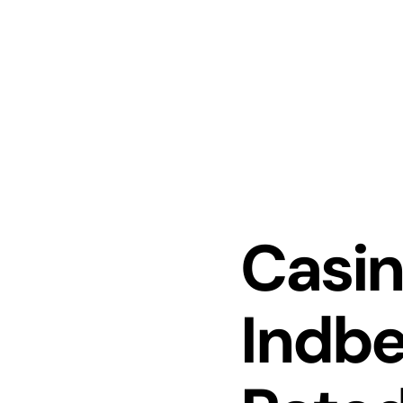
Casi
Indbe