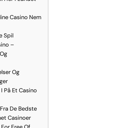
line Casino Nem
e Spil
ino –
 Og
lser Og
ger
 I På Et Casino
Fra De Bedste
net Casinoer
 For Free Of