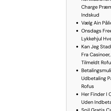
Charge Præm
Indskud
Vælg Ain Påli
Onsdags Free
Lykkehjul Hv
Kan Jeg Stad
Fra Casinoer,
Tilmeldt Rof
Betalingsmu
Udbetaling P
Rofus
Her Finder I
Uden Indbeta
Spil Gratis C