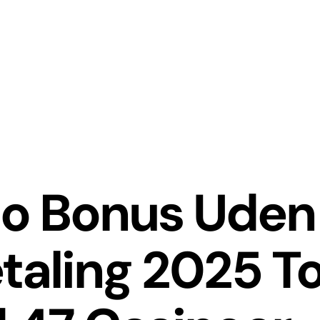
no Bonus Uden
taling 2025 T