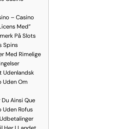
sino – Casino
Licens Med”
merk På Slots
s Spins
er Med Rimelige
ingelser
Et Udenlandsk
no Uden Om
 Du Ainsi Que
o Uden Rofus
Udbetalinger
il Her I Landet