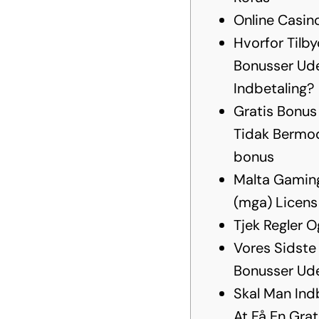
Online Casin
Hvorfor Tilb
Bonusser Ud
Indbetaling?
Gratis Bonus 
Tidak Bermo
bonus
Malta Gaming
(mga) Licens
Tjek Regler O
Vores Sidste
Bonusser Ude
Skal Man Ind
At Få En Grat