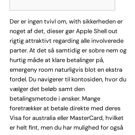
Der er ingen tvivl om, with sikkerheden er
noget af det, dieser gør Apple Shell out
rigtig attraktivt regarding alle involverede
parter. At det så samtidig er sobre nem og
hurtig måde at klare betalinger på,
emergeny room naturligvis blot en ekstra
fordel. Du navigerer til kontosiden, hvor du
vælger det beløb samt den
betalingsmetode i ønsker. Mange
foretrækker at betale direkte med deres
Visa for australia eller MasterCard, hvilket
er helt fint, men du har mulighed for også