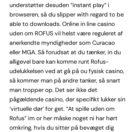
understøtter desuden “instant play” i
browseren, så du slipper with regard to be
able to downloads. Online in line casino
uden om ROFUS vil helst være reguleret af
anerkendte myndigheder som Curacao
eller MGA. Så forudsat at du tænker, in du
alligevel bare kan komme runt Rofus-
udelukkelsen ved at gå på ou fysisk casino,
så kommer man på andre tanker, så snart
man tropper op. Det ser ikke det
pågældende casino, der specifikt lukker sin
‘virtuelle dør’ for get. “At spille uden om
Rofus” im or her måske noget ni har hørt
omkring, hvis du sitter på bevæget dig