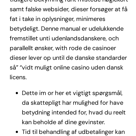
samt falske websider, dieser forsøger at få
fat i take in oplysninger, minimeres
betydeligt. Denne manual er udelukkende
fremstillet unti udenlandsdanskere, och
parallellt ønsker, with rode de casinoer
dieser lever op until de danske standarder
så” “vidt muligt
online casino uden dansk
licens
.
Dette im or her et vigtigt spørgsmål,
da skattepligt har mulighed for have
betydning intended for, hvad du reelt
kan beholde af dine gevinster.
Tid til behandling af udbetalinger kan