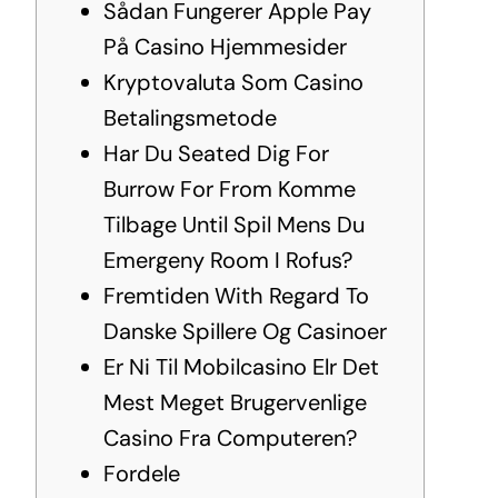
Sådan Fungerer Apple Pay
På Casino Hjemmesider
Kryptovaluta Som Casino
Betalingsmetode
Har Du Seated Dig For
Burrow For From Komme
Tilbage Until Spil Mens Du
Emergeny Room I Rofus?
Fremtiden With Regard To
Danske Spillere Og Casinoer
Er Ni Til Mobilcasino Elr Det
Mest Meget Brugervenlige
Casino Fra Computeren?
Fordele