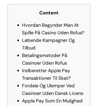
Content
Hvordan Begynder Man At
Spille På Casino Uden Rofus?
Løbende Kampagner Og
Tilbud
Betalingsmetoder På
Casinoer Uden Rofus
Indberetter Apple Pay
Transaktioner Til Skat?
Fordele Og Ulemper Ved
Casinoer Uden Dansk Licens
Apple Pay Som En Mulighed