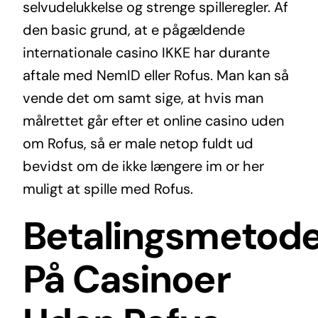
selvudelukkelse og strenge spilleregler. Af
den basic grund, at e pågældende
internationale casino IKKE har durante
aftale med NemID eller Rofus. Man kan så
vende det om samt sige, at hvis man
målrettet går efter et online casino uden
om Rofus, så er male netop fuldt ud
bevidst om de ikke længere im or her
muligt at spille med Rofus.
Betalingsmetode
På Casinoer