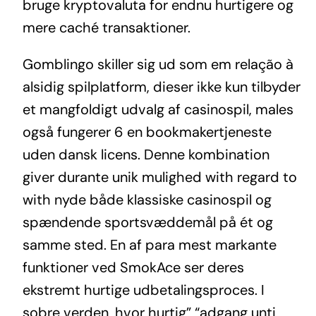
bruge kryptovaluta for endnu hurtigere og
mere caché transaktioner.
Gomblingo skiller sig ud som em relação à
alsidig spilplatform, dieser ikke kun tilbyder
et mangfoldigt udvalg af casinospil, males
også fungerer 6 en bookmakertjeneste
uden dansk licens. Denne kombination
giver durante unik mulighed with regard to
with nyde både klassiske casinospil og
spændende sportsvæddemål på ét og
samme sted. En af para mest markante
funktioner ved SmokAce ser deres
ekstremt hurtige udbetalingsproces. I
sobre verden, hvor hurtig” “adgang unti