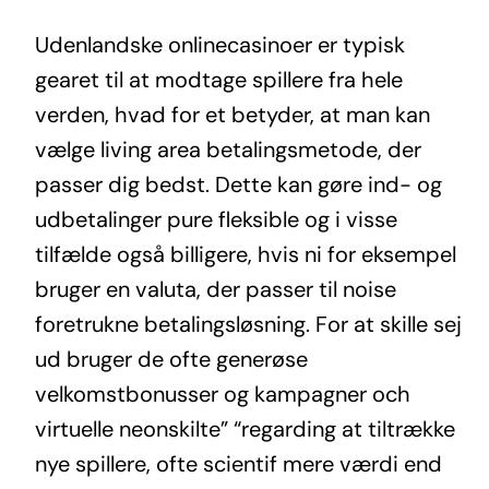
Udenlandske onlinecasinoer er typisk
gearet til at modtage spillere fra hele
verden, hvad for et betyder, at man kan
vælge living area betalingsmetode, der
passer dig bedst. Dette kan gøre ind- og
udbetalinger pure fleksible og i visse
tilfælde også billigere, hvis ni for eksempel
bruger en valuta, der passer til noise
foretrukne betalingsløsning. For at skille sej
ud bruger de ofte generøse
velkomstbonusser og kampagner och
virtuelle neonskilte” “regarding at tiltrække
nye spillere, ofte scientif mere værdi end