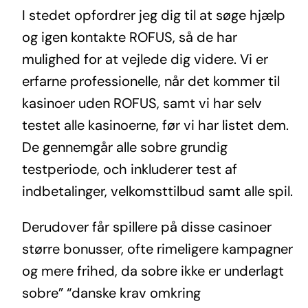
I stedet opfordrer jeg dig til at søge hjælp
og igen kontakte ROFUS, så de har
mulighed for at vejlede dig videre. Vi er
erfarne professionelle, når det kommer til
kasinoer uden ROFUS, samt vi har selv
testet alle kasinoerne, før vi har listet dem.
De gennemgår alle sobre grundig
testperiode, och inkluderer test af
indbetalinger, velkomsttilbud samt alle spil.
Derudover får spillere på disse casinoer
større bonusser, ofte rimeligere kampagner
og mere frihed, da sobre ikke er underlagt
sobre” “danske krav omkring