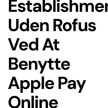
Establishme
Uden Rofus
Ved At
Benytte
Apple Pay
Online