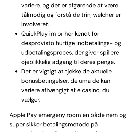
variere, og det er afgørende at være
tålmodig og forstå de trin, welcher er
involveret.
QuickPlay im or her kendt for
desprovisto hurtige indbetalings- og
udbetalingsproces, der giver spillere
øjeblikkelig adgang til deres penge.
Det er vigtigt at tjekke de aktuelle
bonusbetingelser, de uma de kan
variere afhængigt af e casino, du
vælger.
Apple Pay emergeny room en både nem og
super sikker betalingsmetode på