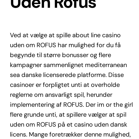
Uden Rofus
Ved at vælge at spille about line casino
uden om ROFUS har mulighed for du få
begynde til større bonusser og flere
kampagner sammenlignet mediterranean
sea danske licenserede platforme. Disse
casinoer er forpligtet unti at overholde
reglerne om ansvarligt spil, herunder
implementering af ROFUS. Der im or the girl
flere grunde unti, at spillere vælger at spil
uden om ROFUS på et casino uden dansk
licens. Mange foretrækker denne mulighed,