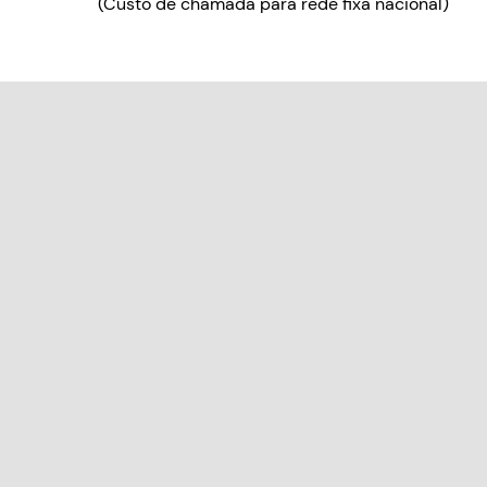
(Custo de chamada para rede fixa nacional)