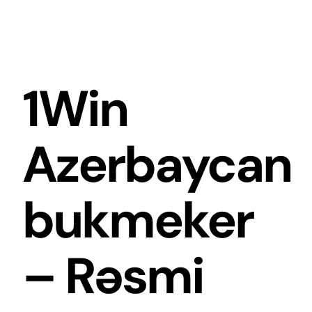
1Win
Azerbaycan
bukmeker
– Rəsmi