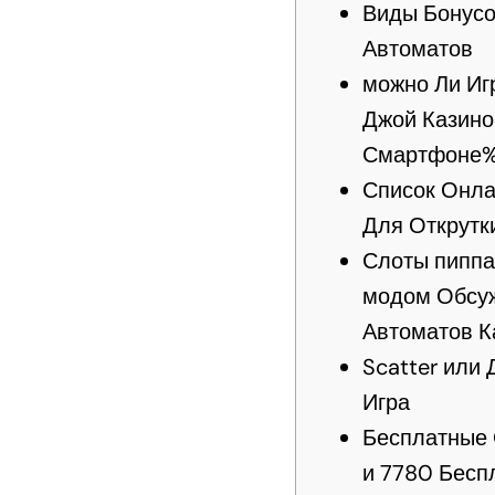
Виды Бонусо
Автоматов
можно Ли Иг
Джой Казино
Смартфоне
Список Онла
Для Открутк
Слоты пиппа
модом Обсу
Автоматов К
Scatter или
Игра
Бесплатные 
и 7780 Бесп