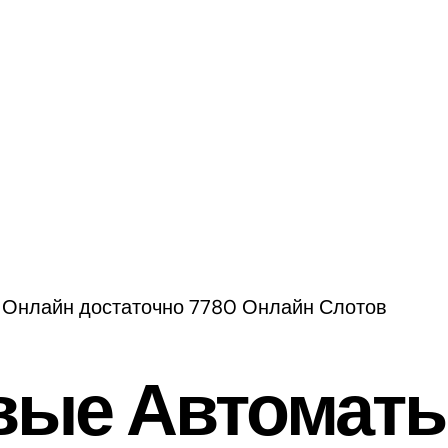
 Онлайн достаточно 7780 Онлайн Слотов
вые Автомат