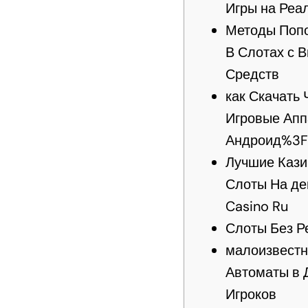
Игры на Реа
Методы Попо
В Слотах с 
Средств
как Скачать
Игровые Апп
Андроид%3F
Лучшие Кази
Слоты На де
Casino Ru
Слоты Без Р
малоизвестн
Автоматы в 
Игроков