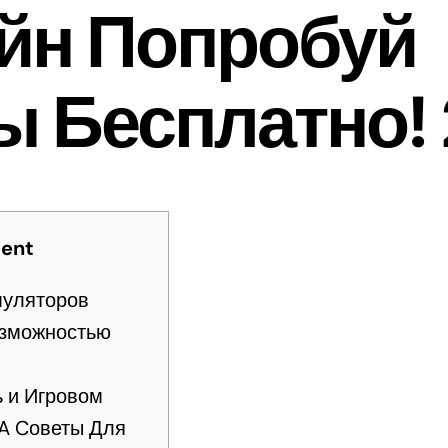
йн Попробуй
ы Бесплатно!
ent
муляторов
озможностью
ь и Игровом
A Cоветы Для