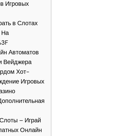
в Игровых
рать в Слотах
 На
%3F
йн Автоматов
и Вейджера
рдом Хот-
ждение Игровых
азино
 Дополнительная
Слоты – Играй
латных Онлайн