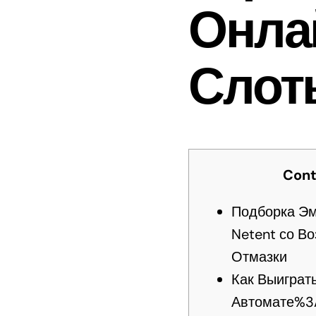
Онла
Слот
Cont
Подборка Э
Netent со В
Отмазки
Как Выиграт
Автомате%3