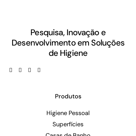
Pesquisa, Inovação e
Desenvolvimento em Soluções
de Higiene
Produtos
Higiene Pessoal
Superfícies
Casas de Banho