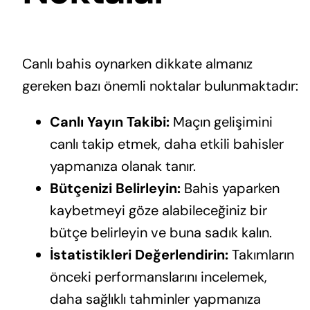
Canlı bahis oynarken dikkate almanız
gereken bazı önemli noktalar bulunmaktadır:
Canlı Yayın Takibi:
Maçın gelişimini
canlı takip etmek, daha etkili bahisler
yapmanıza olanak tanır.
Bütçenizi Belirleyin:
Bahis yaparken
kaybetmeyi göze alabileceğiniz bir
bütçe belirleyin ve buna sadık kalın.
İstatistikleri Değerlendirin:
Takımların
önceki performanslarını incelemek,
daha sağlıklı tahminler yapmanıza