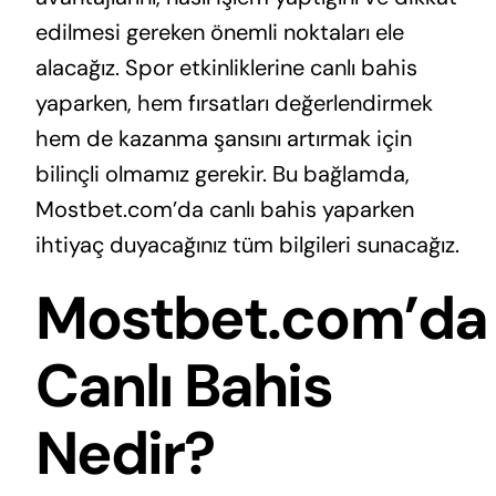
edilmesi gereken önemli noktaları ele
alacağız. Spor etkinliklerine canlı bahis
yaparken, hem fırsatları değerlendirmek
hem de kazanma şansını artırmak için
bilinçli olmamız gerekir. Bu bağlamda,
Mostbet.com’da canlı bahis yaparken
ihtiyaç duyacağınız tüm bilgileri sunacağız.
Mostbet.com’da
Canlı Bahis
Nedir?