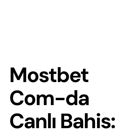
Mostbet
Com-da
Canlı Bahis: