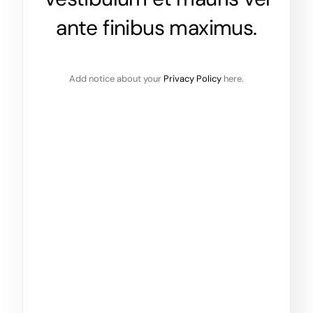
ante finibus maximus.
Add notice about your
Privacy Policy
here.